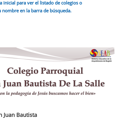
a inicial para ver el listado de colegios o
u nombre en la barra de búsqueda.
n Juan Bautista