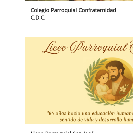
Colegio Parroquial Confraternidad
C.D.C.