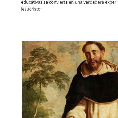
educativas se convierta en una verdadera exper
Jesucristo.