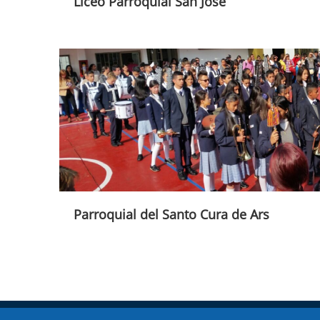
Liceo Parroquial San José
Parroquial del Santo Cura de Ars